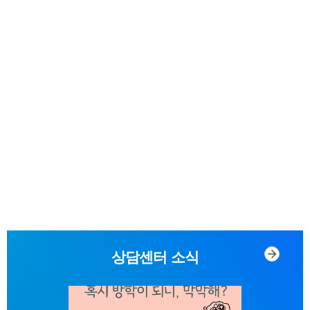
상담센터 소식