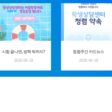
시험 끝나면, 방학 뭐하지?
청렴주간 카드뉴스
2026-06-18
2026-06-18