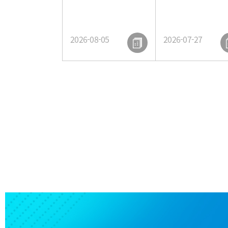
2026-08-05
2026-07-27