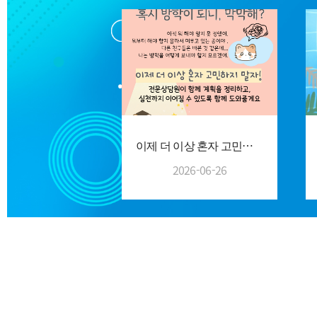
이제 더 이상 혼자 고민하지 말자!
2026-06-26