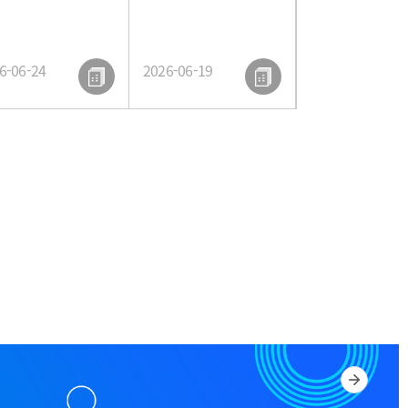
계
상담센터 소식
6-06-24
2026-06-19