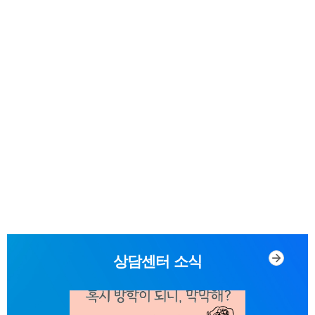
상담센터 소식